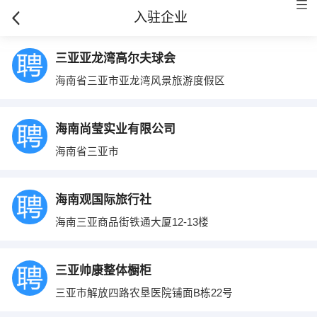
入驻企业
三亚亚龙湾高尔夫球会
海南省三亚市亚龙湾风景旅游度假区
海南尚莹实业有限公司
海南省三亚市
海南观国际旅行社
海南三亚商品街铁通大厦12-13楼
三亚帅康整体橱柜
三亚市解放四路农垦医院铺面B栋22号