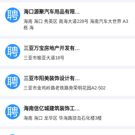
海口源聚汽车用品有限公司
海南 海口 秀英区 南海大道228号 海南汽车大世界 A3
栋 海
三亚万宝房地产开发有限公司
三亚市榆亚大道18号
三亚市阳美装饰设计有限公司
三亚市金鸡岭路老铁路旁荣明花园A2-502
海南信亿城建筑装饰工程有限公司
海南 海口 龙华区 华海路琼岛石化楼3楼