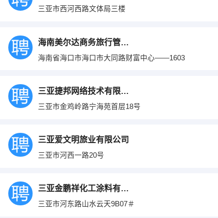
三亚市西河西路文体局三楼
海南美尔达商务旅行管理有限公司
海南省海口市海口市大同路财富中心——1603
三亚捷邦网络技术有限公司
三亚市金鸡岭路宁海苑首层18号
三亚爱文明旅业有限公司
三亚市河西一路20号
三亚金鹏祥化工涂料有限公司
三亚市河东路山水云天9B07＃