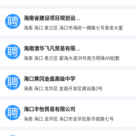
海南省建设项目规划设计研究院
海南 海口 美兰区 海口市海府一横路七号美舍大厦
海南清华飞凡贸易有限公司
海南 海口 美兰区 碧海大道39号南方明珠A9别墅
海口黄冈金盘高级中学
海南 海口 龙华区 金盘开发区建设路2号
海口丰怡贸易有限公司
海南 海口 龙华区 海口市龙华区新华南路七号