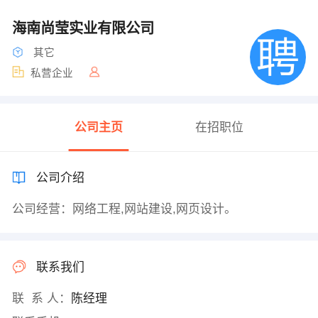
海南尚莹实业有限公司
其它
私营企业
公司主页
在招职位
公司介绍
公司经营：网络工程,网站建设,网页设计。
联系我们
联 系 人：
陈经理